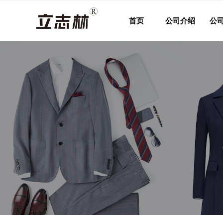
首页
公司介绍
公