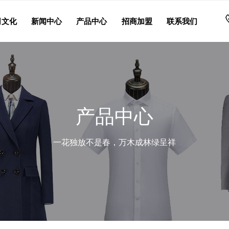
司文化
新闻中心
产品中心
招商加盟
联系我们
产品中心
一花独放不是春，万木成林绿呈祥