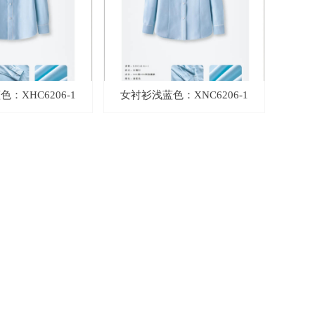
：XHC6206-1
女衬衫浅蓝色：XNC6206-1